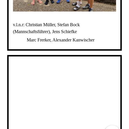
v.l.n.r: Christian Müller, Stefan Bock
(Mannschaftsführer), Jens Schiefke
Marc Frerker, Alexander Kanwischer