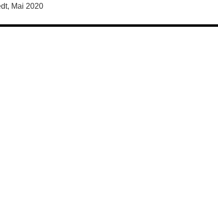
dt, Mai 2020