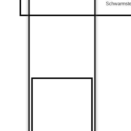
Schwarmste